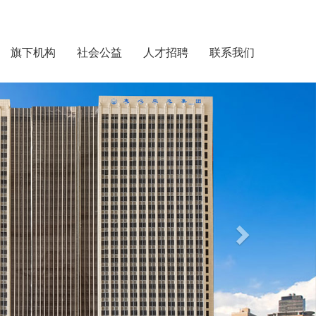
旗下机构
社会公益
人才招聘
联系我们
Next