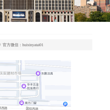
微信：huixinyatai01