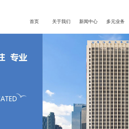
首页
关于我们
新闻中心
多元业务